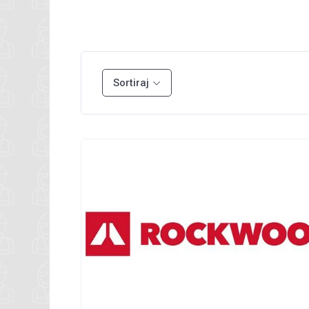
Sortiraj