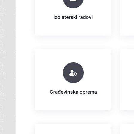
Izolaterski radovi
Građevinska oprema