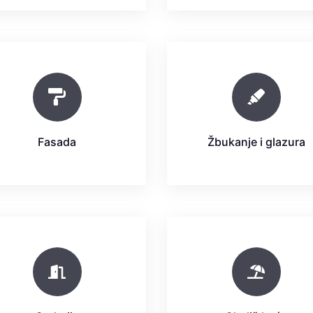
Fasada
Žbukanje i glazura