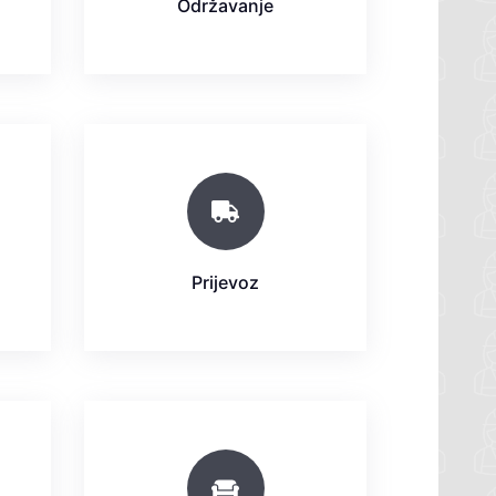
Održavanje
Prijevoz