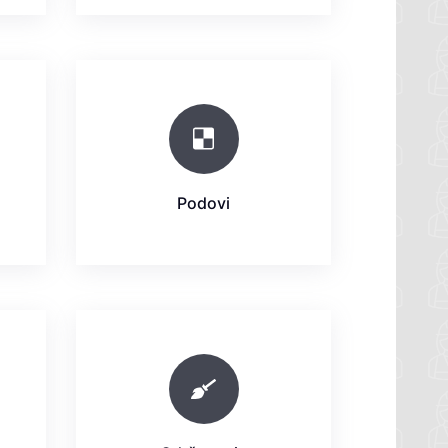
Podovi