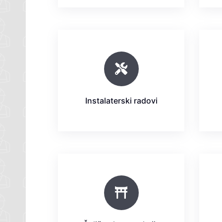
Instalaterski radovi